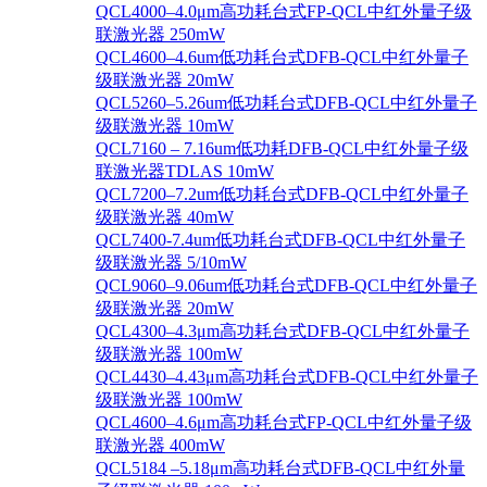
QCL4000–4.0μm高功耗台式FP-QCL中红外量子级
联激光器 250mW
QCL4600–4.6um低功耗台式DFB-QCL中红外量子
级联激光器 20mW
QCL5260–5.26um低功耗台式DFB-QCL中红外量子
级联激光器 10mW
QCL7160 – 7.16um低功耗DFB-QCL中红外量子级
联激光器TDLAS 10mW
QCL7200–7.2um低功耗台式DFB-QCL中红外量子
级联激光器 40mW
QCL7400-7.4um低功耗台式DFB-QCL中红外量子
级联激光器 5/10mW
QCL9060–9.06um低功耗台式DFB-QCL中红外量子
级联激光器 20mW
QCL4300–4.3μm高功耗台式DFB-QCL中红外量子
级联激光器 100mW
QCL4430–4.43μm高功耗台式DFB-QCL中红外量子
级联激光器 100mW
QCL4600–4.6μm高功耗台式FP-QCL中红外量子级
联激光器 400mW
QCL5184 –5.18μm高功耗台式DFB-QCL中红外量