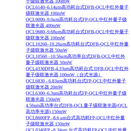
子级联激光器 100mW
QCL6140–6.14μm高功耗台式DFB-QCL中红外量子
级联激光器 100mW
QCL9000–9.0μm高功耗台式FP-QCL中红外量子级
联激光器 400mW
QCL9680–9.68μm高功耗台式DFB-QCL中红外量子
级联激光器 100mW
QCL10260–10.26μm高功耗台式DFB-QCL中红外量
子级联激光器 50mW
QCL10560 –10.56μm高功率台式DFB-QCL中红外
量子级联激光器 50mW
QCL4330DFB-4.33um高功耗台式 DFB-QCL中红外
量子级联激光器 100mW（台式光源）
QCL6830 - 6.83μm高功耗台式FP-QCL中红外量子
级联激光器 20mW
QCL6300–6.3um高功耗台式FP-QCL中红外量子级
联激光器 150mW
4.56um高功率台式DFB-QCL量子级联激光器(QCL
高功率光源) 150mW
QCL8600FP –8.6 μm台式高功耗FP-QCL中红外量
子级联激光器 150mW
QCL8340FP –8.34um 台式高功耗FP-QCL中红外量