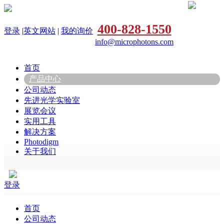
400-828-1550
登录
|
英文网站
|
我的询价
info@microphotons.com
首页
产品中心
公司动态
先进光学实验室
展览会议
实用工具
解决方案
Photodigm
关于我们
登录
首页
公司动态