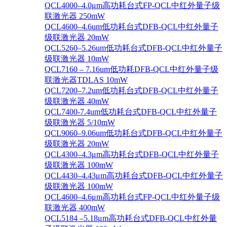
QCL4000–4.0μm高功耗台式FP-QCL中红外量子级
联激光器 250mW
QCL4600–4.6um低功耗台式DFB-QCL中红外量子
级联激光器 20mW
QCL5260–5.26um低功耗台式DFB-QCL中红外量子
级联激光器 10mW
QCL7160 – 7.16um低功耗DFB-QCL中红外量子级
联激光器TDLAS 10mW
QCL7200–7.2um低功耗台式DFB-QCL中红外量子
级联激光器 40mW
QCL7400-7.4um低功耗台式DFB-QCL中红外量子
级联激光器 5/10mW
QCL9060–9.06um低功耗台式DFB-QCL中红外量子
级联激光器 20mW
QCL4300–4.3μm高功耗台式DFB-QCL中红外量子
级联激光器 100mW
QCL4430–4.43μm高功耗台式DFB-QCL中红外量子
级联激光器 100mW
QCL4600–4.6μm高功耗台式FP-QCL中红外量子级
联激光器 400mW
QCL5184 –5.18μm高功耗台式DFB-QCL中红外量