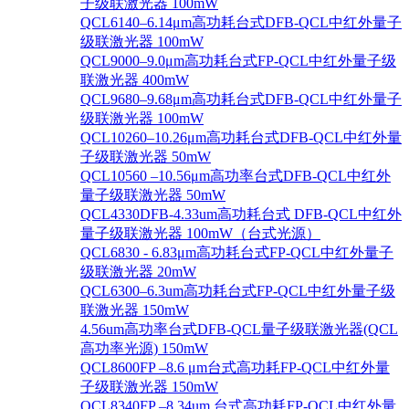
子级联激光器 100mW
QCL6140–6.14μm高功耗台式DFB-QCL中红外量子
级联激光器 100mW
QCL9000–9.0μm高功耗台式FP-QCL中红外量子级
联激光器 400mW
QCL9680–9.68μm高功耗台式DFB-QCL中红外量子
级联激光器 100mW
QCL10260–10.26μm高功耗台式DFB-QCL中红外量
子级联激光器 50mW
QCL10560 –10.56μm高功率台式DFB-QCL中红外
量子级联激光器 50mW
QCL4330DFB-4.33um高功耗台式 DFB-QCL中红外
量子级联激光器 100mW（台式光源）
QCL6830 - 6.83μm高功耗台式FP-QCL中红外量子
级联激光器 20mW
QCL6300–6.3um高功耗台式FP-QCL中红外量子级
联激光器 150mW
4.56um高功率台式DFB-QCL量子级联激光器(QCL
高功率光源) 150mW
QCL8600FP –8.6 μm台式高功耗FP-QCL中红外量
子级联激光器 150mW
QCL8340FP –8.34um 台式高功耗FP-QCL中红外量