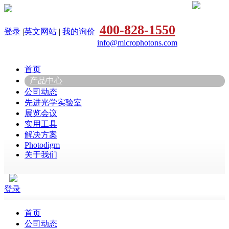
400-828-1550
登录
|
英文网站
|
我的询价
info@microphotons.com
首页
产品中心
公司动态
先进光学实验室
展览会议
实用工具
解决方案
Photodigm
关于我们
登录
首页
公司动态