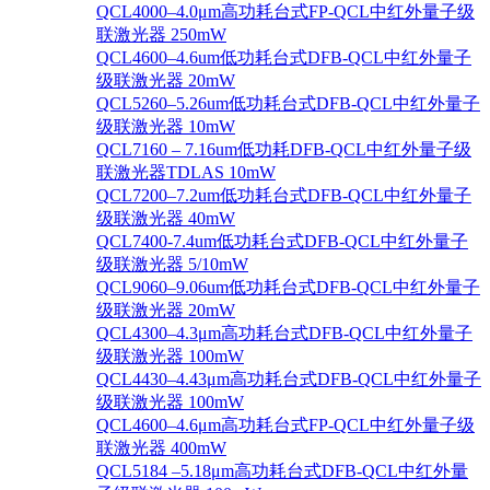
QCL4000–4.0μm高功耗台式FP-QCL中红外量子级
联激光器 250mW
QCL4600–4.6um低功耗台式DFB-QCL中红外量子
级联激光器 20mW
QCL5260–5.26um低功耗台式DFB-QCL中红外量子
级联激光器 10mW
QCL7160 – 7.16um低功耗DFB-QCL中红外量子级
联激光器TDLAS 10mW
QCL7200–7.2um低功耗台式DFB-QCL中红外量子
级联激光器 40mW
QCL7400-7.4um低功耗台式DFB-QCL中红外量子
级联激光器 5/10mW
QCL9060–9.06um低功耗台式DFB-QCL中红外量子
级联激光器 20mW
QCL4300–4.3μm高功耗台式DFB-QCL中红外量子
级联激光器 100mW
QCL4430–4.43μm高功耗台式DFB-QCL中红外量子
级联激光器 100mW
QCL4600–4.6μm高功耗台式FP-QCL中红外量子级
联激光器 400mW
QCL5184 –5.18μm高功耗台式DFB-QCL中红外量