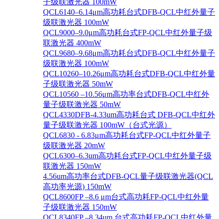
子级联激光器 100mW
QCL6140–6.14μm高功耗台式DFB-QCL中红外量子
级联激光器 100mW
QCL9000–9.0μm高功耗台式FP-QCL中红外量子级
联激光器 400mW
QCL9680–9.68μm高功耗台式DFB-QCL中红外量子
级联激光器 100mW
QCL10260–10.26μm高功耗台式DFB-QCL中红外量
子级联激光器 50mW
QCL10560 –10.56μm高功率台式DFB-QCL中红外
量子级联激光器 50mW
QCL4330DFB-4.33um高功耗台式 DFB-QCL中红外
量子级联激光器 100mW（台式光源）
QCL6830 - 6.83μm高功耗台式FP-QCL中红外量子
级联激光器 20mW
QCL6300–6.3um高功耗台式FP-QCL中红外量子级
联激光器 150mW
4.56um高功率台式DFB-QCL量子级联激光器(QCL
高功率光源) 150mW
QCL8600FP –8.6 μm台式高功耗FP-QCL中红外量
子级联激光器 150mW
QCL8340FP –8.34um 台式高功耗FP-QCL中红外量