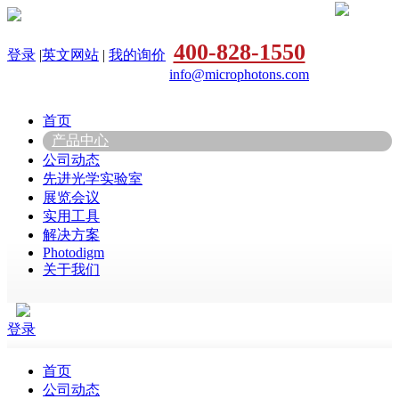
400-828-1550
登录
|
英文网站
|
我的询价
info@microphotons.com
首页
产品中心
公司动态
先进光学实验室
展览会议
实用工具
解决方案
Photodigm
关于我们
登录
首页
公司动态