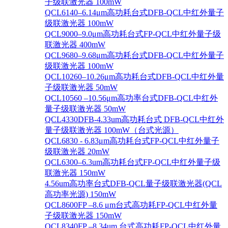
子级联激光器 100mW
QCL6140–6.14μm高功耗台式DFB-QCL中红外量子
级联激光器 100mW
QCL9000–9.0μm高功耗台式FP-QCL中红外量子级
联激光器 400mW
QCL9680–9.68μm高功耗台式DFB-QCL中红外量子
级联激光器 100mW
QCL10260–10.26μm高功耗台式DFB-QCL中红外量
子级联激光器 50mW
QCL10560 –10.56μm高功率台式DFB-QCL中红外
量子级联激光器 50mW
QCL4330DFB-4.33um高功耗台式 DFB-QCL中红外
量子级联激光器 100mW（台式光源）
QCL6830 - 6.83μm高功耗台式FP-QCL中红外量子
级联激光器 20mW
QCL6300–6.3um高功耗台式FP-QCL中红外量子级
联激光器 150mW
4.56um高功率台式DFB-QCL量子级联激光器(QCL
高功率光源) 150mW
QCL8600FP –8.6 μm台式高功耗FP-QCL中红外量
子级联激光器 150mW
QCL8340FP –8.34um 台式高功耗FP-QCL中红外量