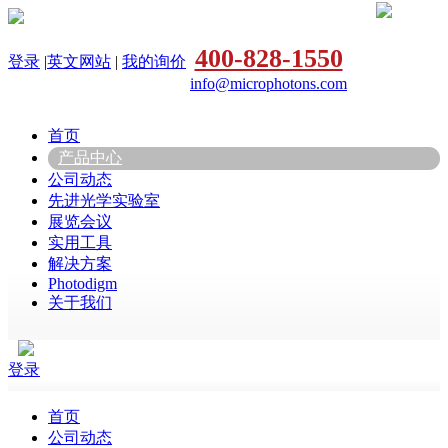
400-828-1550
登录
|
英文网站
|
我的询价
info@microphotons.com
首页
产品中心
公司动态
先进光学实验室
展览会议
实用工具
解决方案
Photodigm
关于我们
登录
首页
公司动态