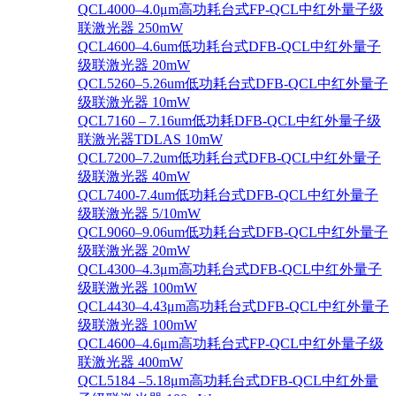
QCL4000–4.0μm高功耗台式FP-QCL中红外量子级
联激光器 250mW
QCL4600–4.6um低功耗台式DFB-QCL中红外量子
级联激光器 20mW
QCL5260–5.26um低功耗台式DFB-QCL中红外量子
级联激光器 10mW
QCL7160 – 7.16um低功耗DFB-QCL中红外量子级
联激光器TDLAS 10mW
QCL7200–7.2um低功耗台式DFB-QCL中红外量子
级联激光器 40mW
QCL7400-7.4um低功耗台式DFB-QCL中红外量子
级联激光器 5/10mW
QCL9060–9.06um低功耗台式DFB-QCL中红外量子
级联激光器 20mW
QCL4300–4.3μm高功耗台式DFB-QCL中红外量子
级联激光器 100mW
QCL4430–4.43μm高功耗台式DFB-QCL中红外量子
级联激光器 100mW
QCL4600–4.6μm高功耗台式FP-QCL中红外量子级
联激光器 400mW
QCL5184 –5.18μm高功耗台式DFB-QCL中红外量