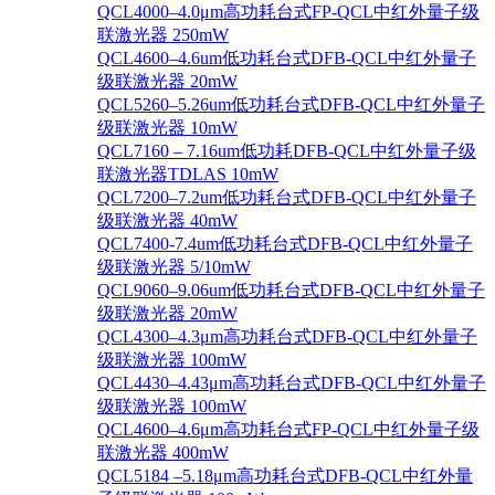
QCL4000–4.0μm高功耗台式FP-QCL中红外量子级
联激光器 250mW
QCL4600–4.6um低功耗台式DFB-QCL中红外量子
级联激光器 20mW
QCL5260–5.26um低功耗台式DFB-QCL中红外量子
级联激光器 10mW
QCL7160 – 7.16um低功耗DFB-QCL中红外量子级
联激光器TDLAS 10mW
QCL7200–7.2um低功耗台式DFB-QCL中红外量子
级联激光器 40mW
QCL7400-7.4um低功耗台式DFB-QCL中红外量子
级联激光器 5/10mW
QCL9060–9.06um低功耗台式DFB-QCL中红外量子
级联激光器 20mW
QCL4300–4.3μm高功耗台式DFB-QCL中红外量子
级联激光器 100mW
QCL4430–4.43μm高功耗台式DFB-QCL中红外量子
级联激光器 100mW
QCL4600–4.6μm高功耗台式FP-QCL中红外量子级
联激光器 400mW
QCL5184 –5.18μm高功耗台式DFB-QCL中红外量