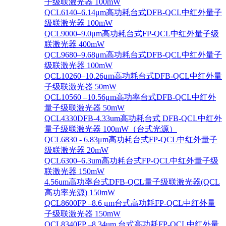
子级联激光器 100mW
QCL6140–6.14μm高功耗台式DFB-QCL中红外量子
级联激光器 100mW
QCL9000–9.0μm高功耗台式FP-QCL中红外量子级
联激光器 400mW
QCL9680–9.68μm高功耗台式DFB-QCL中红外量子
级联激光器 100mW
QCL10260–10.26μm高功耗台式DFB-QCL中红外量
子级联激光器 50mW
QCL10560 –10.56μm高功率台式DFB-QCL中红外
量子级联激光器 50mW
QCL4330DFB-4.33um高功耗台式 DFB-QCL中红外
量子级联激光器 100mW（台式光源）
QCL6830 - 6.83μm高功耗台式FP-QCL中红外量子
级联激光器 20mW
QCL6300–6.3um高功耗台式FP-QCL中红外量子级
联激光器 150mW
4.56um高功率台式DFB-QCL量子级联激光器(QCL
高功率光源) 150mW
QCL8600FP –8.6 μm台式高功耗FP-QCL中红外量
子级联激光器 150mW
QCL8340FP –8.34um 台式高功耗FP-QCL中红外量