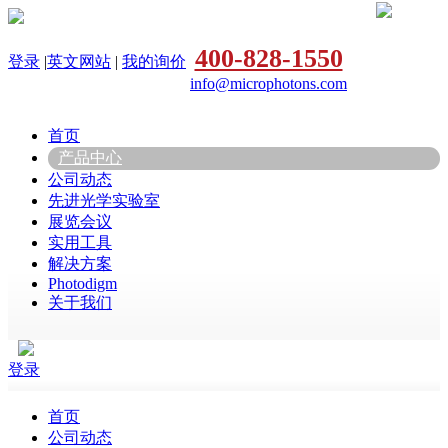
400-828-1550
登录
|
英文网站
|
我的询价
info@microphotons.com
首页
产品中心
公司动态
先进光学实验室
展览会议
实用工具
解决方案
Photodigm
关于我们
登录
首页
公司动态