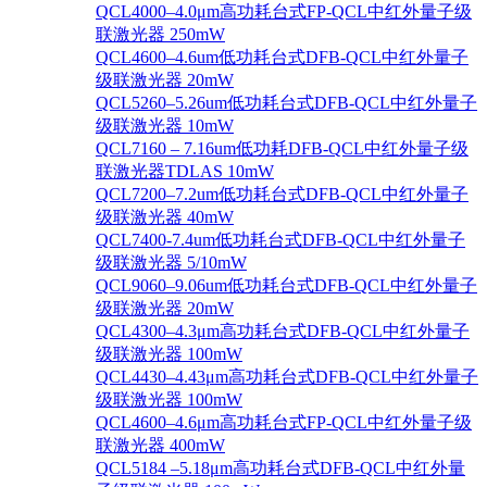
QCL4000–4.0μm高功耗台式FP-QCL中红外量子级
联激光器 250mW
QCL4600–4.6um低功耗台式DFB-QCL中红外量子
级联激光器 20mW
QCL5260–5.26um低功耗台式DFB-QCL中红外量子
级联激光器 10mW
QCL7160 – 7.16um低功耗DFB-QCL中红外量子级
联激光器TDLAS 10mW
QCL7200–7.2um低功耗台式DFB-QCL中红外量子
级联激光器 40mW
QCL7400-7.4um低功耗台式DFB-QCL中红外量子
级联激光器 5/10mW
QCL9060–9.06um低功耗台式DFB-QCL中红外量子
级联激光器 20mW
QCL4300–4.3μm高功耗台式DFB-QCL中红外量子
级联激光器 100mW
QCL4430–4.43μm高功耗台式DFB-QCL中红外量子
级联激光器 100mW
QCL4600–4.6μm高功耗台式FP-QCL中红外量子级
联激光器 400mW
QCL5184 –5.18μm高功耗台式DFB-QCL中红外量