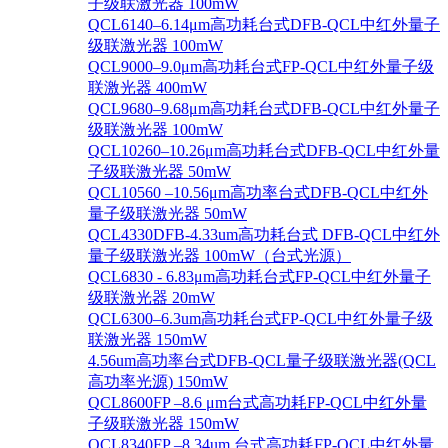
子级联激光器 100mW
QCL6140–6.14μm高功耗台式DFB-QCL中红外量子
级联激光器 100mW
QCL9000–9.0μm高功耗台式FP-QCL中红外量子级
联激光器 400mW
QCL9680–9.68μm高功耗台式DFB-QCL中红外量子
级联激光器 100mW
QCL10260–10.26μm高功耗台式DFB-QCL中红外量
子级联激光器 50mW
QCL10560 –10.56μm高功率台式DFB-QCL中红外
量子级联激光器 50mW
QCL4330DFB-4.33um高功耗台式 DFB-QCL中红外
量子级联激光器 100mW（台式光源）
QCL6830 - 6.83μm高功耗台式FP-QCL中红外量子
级联激光器 20mW
QCL6300–6.3um高功耗台式FP-QCL中红外量子级
联激光器 150mW
4.56um高功率台式DFB-QCL量子级联激光器(QCL
高功率光源) 150mW
QCL8600FP –8.6 μm台式高功耗FP-QCL中红外量
子级联激光器 150mW
QCL8340FP –8.34um 台式高功耗FP-QCL中红外量