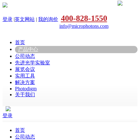
400-828-1550
登录
|
英文网站
|
我的询价
info@microphotons.com
首页
产品中心
公司动态
先进光学实验室
展览会议
实用工具
解决方案
Photodigm
关于我们
登录
首页
公司动态