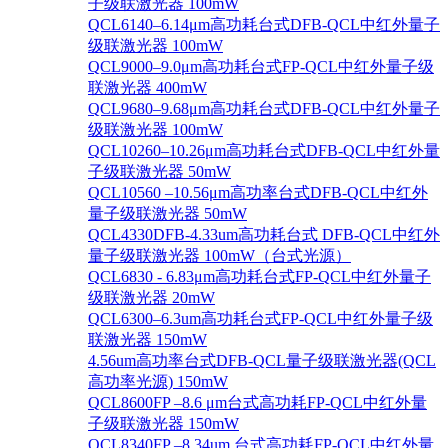
子级联激光器 100mW
QCL6140–6.14μm高功耗台式DFB-QCL中红外量子
级联激光器 100mW
QCL9000–9.0μm高功耗台式FP-QCL中红外量子级
联激光器 400mW
QCL9680–9.68μm高功耗台式DFB-QCL中红外量子
级联激光器 100mW
QCL10260–10.26μm高功耗台式DFB-QCL中红外量
子级联激光器 50mW
QCL10560 –10.56μm高功率台式DFB-QCL中红外
量子级联激光器 50mW
QCL4330DFB-4.33um高功耗台式 DFB-QCL中红外
量子级联激光器 100mW（台式光源）
QCL6830 - 6.83μm高功耗台式FP-QCL中红外量子
级联激光器 20mW
QCL6300–6.3um高功耗台式FP-QCL中红外量子级
联激光器 150mW
4.56um高功率台式DFB-QCL量子级联激光器(QCL
高功率光源) 150mW
QCL8600FP –8.6 μm台式高功耗FP-QCL中红外量
子级联激光器 150mW
QCL8340FP –8.34um 台式高功耗FP-QCL中红外量