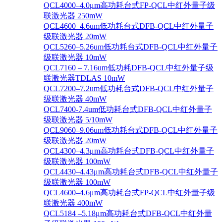
QCL4000–4.0μm高功耗台式FP-QCL中红外量子级
联激光器 250mW
QCL4600–4.6um低功耗台式DFB-QCL中红外量子
级联激光器 20mW
QCL5260–5.26um低功耗台式DFB-QCL中红外量子
级联激光器 10mW
QCL7160 – 7.16um低功耗DFB-QCL中红外量子级
联激光器TDLAS 10mW
QCL7200–7.2um低功耗台式DFB-QCL中红外量子
级联激光器 40mW
QCL7400-7.4um低功耗台式DFB-QCL中红外量子
级联激光器 5/10mW
QCL9060–9.06um低功耗台式DFB-QCL中红外量子
级联激光器 20mW
QCL4300–4.3μm高功耗台式DFB-QCL中红外量子
级联激光器 100mW
QCL4430–4.43μm高功耗台式DFB-QCL中红外量子
级联激光器 100mW
QCL4600–4.6μm高功耗台式FP-QCL中红外量子级
联激光器 400mW
QCL5184 –5.18μm高功耗台式DFB-QCL中红外量