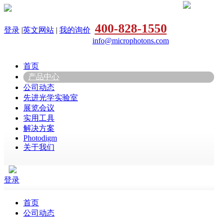
400-828-1550
登录
|
英文网站
|
我的询价
info@microphotons.com
首页
产品中心
公司动态
先进光学实验室
展览会议
实用工具
解决方案
Photodigm
关于我们
登录
首页
公司动态