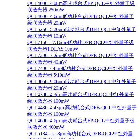
QCL4000–4.0μm高功耗台式FP-QCL中红外量子级
联激光器 250mW
QCL4600–4.6um低功耗台式DFB-QCL中红外量子
级联激光器 20mW
QCL5260–5.26um低功耗台式DFB-QCL中红外量子
级联激光器 10mW
QCL7160 – 7.16um低功耗DFB-QCL中红外量子级
联激光器TDLAS 10mW
QCL7200–7.2um低功耗台式DFB-QCL中红外量子
级联激光器 40mW
QCL7400-7.4um低功耗台式DFB-QCL中红外量子
级联激光器 5/10mW
QCL9060–9.06um低功耗台式DFB-QCL中红外量子
级联激光器 20mW
QCL4300–4.3μm高功耗台式DFB-QCL中红外量子
级联激光器 100mW
QCL4430–4.43μm高功耗台式DFB-QCL中红外量子
级联激光器 100mW
QCL4600–4.6μm高功耗台式FP-QCL中红外量子级
联激光器 400mW
QCL5184 –5.18μm高功耗台式DFB-QCL中红外量