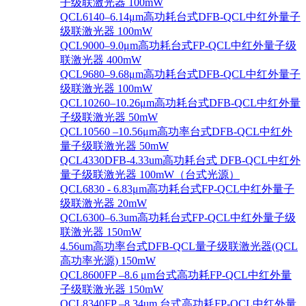
子级联激光器 100mW
QCL6140–6.14μm高功耗台式DFB-QCL中红外量子
级联激光器 100mW
QCL9000–9.0μm高功耗台式FP-QCL中红外量子级
联激光器 400mW
QCL9680–9.68μm高功耗台式DFB-QCL中红外量子
级联激光器 100mW
QCL10260–10.26μm高功耗台式DFB-QCL中红外量
子级联激光器 50mW
QCL10560 –10.56μm高功率台式DFB-QCL中红外
量子级联激光器 50mW
QCL4330DFB-4.33um高功耗台式 DFB-QCL中红外
量子级联激光器 100mW（台式光源）
QCL6830 - 6.83μm高功耗台式FP-QCL中红外量子
级联激光器 20mW
QCL6300–6.3um高功耗台式FP-QCL中红外量子级
联激光器 150mW
4.56um高功率台式DFB-QCL量子级联激光器(QCL
高功率光源) 150mW
QCL8600FP –8.6 μm台式高功耗FP-QCL中红外量
子级联激光器 150mW
QCL8340FP –8.34um 台式高功耗FP-QCL中红外量