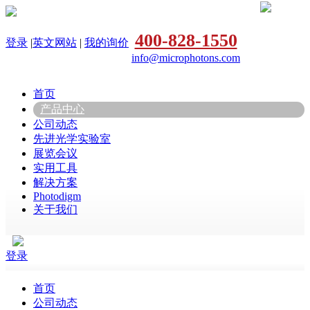
400-828-1550
登录
|
英文网站
|
我的询价
info@microphotons.com
首页
产品中心
公司动态
先进光学实验室
展览会议
实用工具
解决方案
Photodigm
关于我们
登录
首页
公司动态