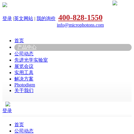
400-828-1550
登录
|
英文网站
|
我的询价
info@microphotons.com
首页
产品中心
公司动态
先进光学实验室
展览会议
实用工具
解决方案
Photodigm
关于我们
登录
首页
公司动态