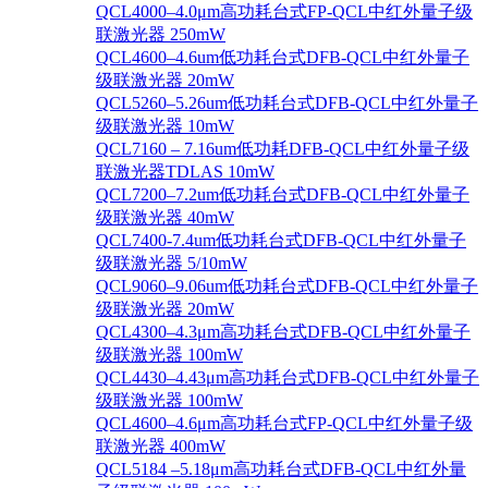
QCL4000–4.0μm高功耗台式FP-QCL中红外量子级
联激光器 250mW
QCL4600–4.6um低功耗台式DFB-QCL中红外量子
级联激光器 20mW
QCL5260–5.26um低功耗台式DFB-QCL中红外量子
级联激光器 10mW
QCL7160 – 7.16um低功耗DFB-QCL中红外量子级
联激光器TDLAS 10mW
QCL7200–7.2um低功耗台式DFB-QCL中红外量子
级联激光器 40mW
QCL7400-7.4um低功耗台式DFB-QCL中红外量子
级联激光器 5/10mW
QCL9060–9.06um低功耗台式DFB-QCL中红外量子
级联激光器 20mW
QCL4300–4.3μm高功耗台式DFB-QCL中红外量子
级联激光器 100mW
QCL4430–4.43μm高功耗台式DFB-QCL中红外量子
级联激光器 100mW
QCL4600–4.6μm高功耗台式FP-QCL中红外量子级
联激光器 400mW
QCL5184 –5.18μm高功耗台式DFB-QCL中红外量