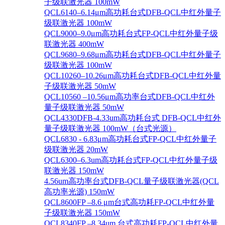
子级联激光器 100mW
QCL6140–6.14μm高功耗台式DFB-QCL中红外量子
级联激光器 100mW
QCL9000–9.0μm高功耗台式FP-QCL中红外量子级
联激光器 400mW
QCL9680–9.68μm高功耗台式DFB-QCL中红外量子
级联激光器 100mW
QCL10260–10.26μm高功耗台式DFB-QCL中红外量
子级联激光器 50mW
QCL10560 –10.56μm高功率台式DFB-QCL中红外
量子级联激光器 50mW
QCL4330DFB-4.33um高功耗台式 DFB-QCL中红外
量子级联激光器 100mW（台式光源）
QCL6830 - 6.83μm高功耗台式FP-QCL中红外量子
级联激光器 20mW
QCL6300–6.3um高功耗台式FP-QCL中红外量子级
联激光器 150mW
4.56um高功率台式DFB-QCL量子级联激光器(QCL
高功率光源) 150mW
QCL8600FP –8.6 μm台式高功耗FP-QCL中红外量
子级联激光器 150mW
QCL8340FP –8.34um 台式高功耗FP-QCL中红外量