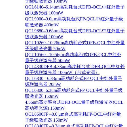
子级联激光器 100mW
QCL6140–6.14μm高功耗台式DFB-QCL中红外量子
级联激光器 100mW
QCL9000–9.0μm高功耗台式FP-QCL中红外量子级
联激光器 400mW
QCL9680–9.68μm高功耗台式DFB-QCL中红外量子
级联激光器 100mW
QCL10260–10.26μm高功耗台式DFB-QCL中红外量
子级联激光器 50mW
QCL10560 –10.56μm高功率台式DFB-QCL中红外
量子级联激光器 50mW
QCL4330DFB-4.33um高功耗台式 DFB-QCL中红外
量子级联激光器 100mW（台式光源）
QCL6830 - 6.83μm高功耗台式FP-QCL中红外量子
级联激光器 20mW
QCL6300–6.3um高功耗台式FP-QCL中红外量子级
联激光器 150mW
4.56um高功率台式DFB-QCL量子级联激光器(QCL
高功率光源) 150mW
QCL8600FP –8.6 μm台式高功耗FP-QCL中红外量
子级联激光器 150mW
QCL8340FP –8.34um 台式高功耗FP-QCL中红外量