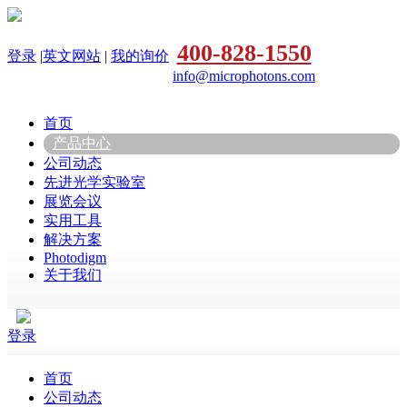
400-828-1550
登录
|
英文网站
|
我的询价
info@microphotons.com
首页
产品中心
公司动态
先进光学实验室
展览会议
实用工具
解决方案
Photodigm
关于我们
登录
首页
公司动态