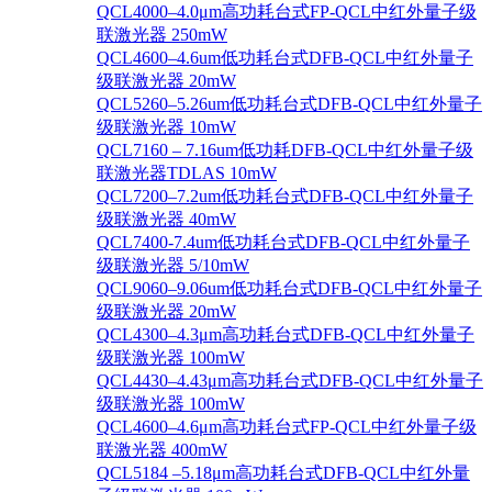
QCL4000–4.0μm高功耗台式FP-QCL中红外量子级
联激光器 250mW
QCL4600–4.6um低功耗台式DFB-QCL中红外量子
级联激光器 20mW
QCL5260–5.26um低功耗台式DFB-QCL中红外量子
级联激光器 10mW
QCL7160 – 7.16um低功耗DFB-QCL中红外量子级
联激光器TDLAS 10mW
QCL7200–7.2um低功耗台式DFB-QCL中红外量子
级联激光器 40mW
QCL7400-7.4um低功耗台式DFB-QCL中红外量子
级联激光器 5/10mW
QCL9060–9.06um低功耗台式DFB-QCL中红外量子
级联激光器 20mW
QCL4300–4.3μm高功耗台式DFB-QCL中红外量子
级联激光器 100mW
QCL4430–4.43μm高功耗台式DFB-QCL中红外量子
级联激光器 100mW
QCL4600–4.6μm高功耗台式FP-QCL中红外量子级
联激光器 400mW
QCL5184 –5.18μm高功耗台式DFB-QCL中红外量