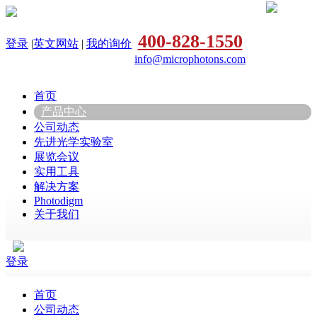
400-828-1550
登录
|
英文网站
|
我的询价
info@microphotons.com
首页
产品中心
公司动态
先进光学实验室
展览会议
实用工具
解决方案
Photodigm
关于我们
登录
首页
公司动态