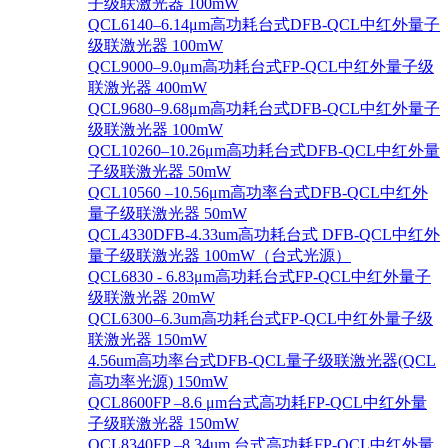
子级联激光器 100mW
QCL6140–6.14μm高功耗台式DFB-QCL中红外量子
级联激光器 100mW
QCL9000–9.0μm高功耗台式FP-QCL中红外量子级
联激光器 400mW
QCL9680–9.68μm高功耗台式DFB-QCL中红外量子
级联激光器 100mW
QCL10260–10.26μm高功耗台式DFB-QCL中红外量
子级联激光器 50mW
QCL10560 –10.56μm高功率台式DFB-QCL中红外
量子级联激光器 50mW
QCL4330DFB-4.33um高功耗台式 DFB-QCL中红外
量子级联激光器 100mW（台式光源）
QCL6830 - 6.83μm高功耗台式FP-QCL中红外量子
级联激光器 20mW
QCL6300–6.3um高功耗台式FP-QCL中红外量子级
联激光器 150mW
4.56um高功率台式DFB-QCL量子级联激光器(QCL
高功率光源) 150mW
QCL8600FP –8.6 μm台式高功耗FP-QCL中红外量
子级联激光器 150mW
QCL8340FP –8.34um 台式高功耗FP-QCL中红外量