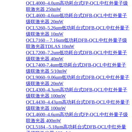
QCL4000–4.0μm高功耗台式FP-QCL中红外量子级
联激光器 250mW
QCL4600–4.6um低功耗台式DFB-QCL中红外量子
级联激光器 20mW
QCL5260–5.26um低功耗台式DFB-QCL中红外量子
级联激光器 10mW
QCL7160 – 7.16um低功耗DFB-QCL中红外量子级
联激光器TDLAS 10mW
QCL7200–7.2um低功耗台式DFB-QCL中红外量子
级联激光器 40mW
QCL7400-7.4um低功耗台式DFB-QCL中红外量子
级联激光器 5/10mW
QCL9060–9.06um低功耗台式DFB-QCL中红外量子
级联激光器 20mW
QCL4300–4.3μm高功耗台式DFB-QCL中红外量子
级联激光器 100mW
QCL4430–4.43μm高功耗台式DFB-QCL中红外量子
级联激光器 100mW
QCL4600–4.6μm高功耗台式FP-QCL中红外量子级
联激光器 400mW
QCL5184 –5.18μm高功耗台式DFB-QCL中红外量