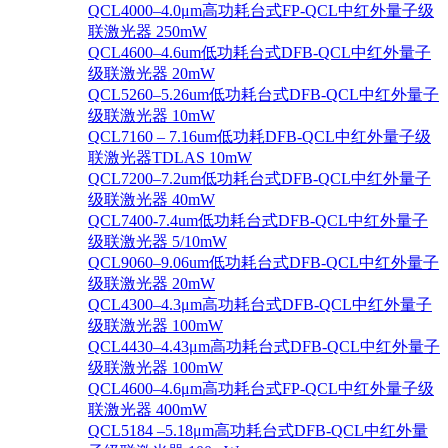
QCL4000–4.0μm高功耗台式FP-QCL中红外量子级
联激光器 250mW
QCL4600–4.6um低功耗台式DFB-QCL中红外量子
级联激光器 20mW
QCL5260–5.26um低功耗台式DFB-QCL中红外量子
级联激光器 10mW
QCL7160 – 7.16um低功耗DFB-QCL中红外量子级
联激光器TDLAS 10mW
QCL7200–7.2um低功耗台式DFB-QCL中红外量子
级联激光器 40mW
QCL7400-7.4um低功耗台式DFB-QCL中红外量子
级联激光器 5/10mW
QCL9060–9.06um低功耗台式DFB-QCL中红外量子
级联激光器 20mW
QCL4300–4.3μm高功耗台式DFB-QCL中红外量子
级联激光器 100mW
QCL4430–4.43μm高功耗台式DFB-QCL中红外量子
级联激光器 100mW
QCL4600–4.6μm高功耗台式FP-QCL中红外量子级
联激光器 400mW
QCL5184 –5.18μm高功耗台式DFB-QCL中红外量