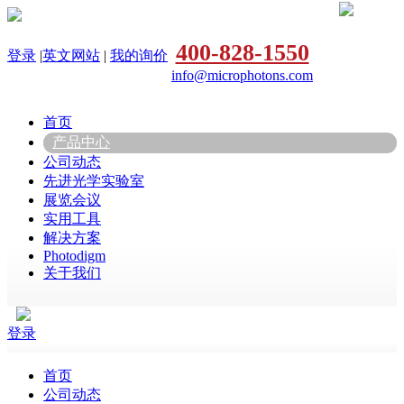
400-828-1550
登录
|
英文网站
|
我的询价
info@microphotons.com
首页
产品中心
公司动态
先进光学实验室
展览会议
实用工具
解决方案
Photodigm
关于我们
登录
首页
公司动态