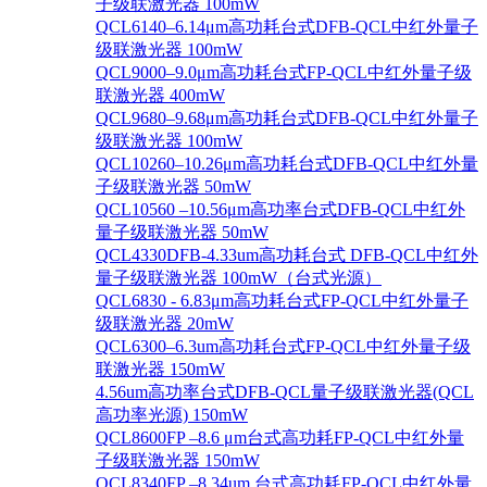
子级联激光器 100mW
QCL6140–6.14μm高功耗台式DFB-QCL中红外量子
级联激光器 100mW
QCL9000–9.0μm高功耗台式FP-QCL中红外量子级
联激光器 400mW
QCL9680–9.68μm高功耗台式DFB-QCL中红外量子
级联激光器 100mW
QCL10260–10.26μm高功耗台式DFB-QCL中红外量
子级联激光器 50mW
QCL10560 –10.56μm高功率台式DFB-QCL中红外
量子级联激光器 50mW
QCL4330DFB-4.33um高功耗台式 DFB-QCL中红外
量子级联激光器 100mW（台式光源）
QCL6830 - 6.83μm高功耗台式FP-QCL中红外量子
级联激光器 20mW
QCL6300–6.3um高功耗台式FP-QCL中红外量子级
联激光器 150mW
4.56um高功率台式DFB-QCL量子级联激光器(QCL
高功率光源) 150mW
QCL8600FP –8.6 μm台式高功耗FP-QCL中红外量
子级联激光器 150mW
QCL8340FP –8.34um 台式高功耗FP-QCL中红外量