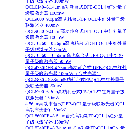
子级联激光器 100mW
QCL6140–6.14μm高功耗台式DFB-QCL中红外量子
级联激光器 100mW
QCL9000–9.0μm高功耗台式FP-QCL中红外量子级
联激光器 400mW
QCL9680–9.68μm高功耗台式DFB-QCL中红外量子
级联激光器 100mW
QCL10260–10.26μm高功耗台式DFB-QCL中红外量
子级联激光器 50mW
QCL10560 –10.56μm高功率台式DFB-QCL中红外
量子级联激光器 50mW
QCL4330DFB-4.33um高功耗台式 DFB-QCL中红外
量子级联激光器 100mW（台式光源）
QCL6830 - 6.83μm高功耗台式FP-QCL中红外量子
级联激光器 20mW
QCL6300–6.3um高功耗台式FP-QCL中红外量子级
联激光器 150mW
4.56um高功率台式DFB-QCL量子级联激光器(QCL
高功率光源) 150mW
QCL8600FP –8.6 μm台式高功耗FP-QCL中红外量
子级联激光器 150mW
QCL8340FP –8.34um 台式高功耗FP-QCL中红外量