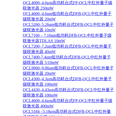
QCL4000–4.0μm高功耗台式FP-QCL中红外量子级
联激光器 250mW
QCL4600–4.6um低功耗台式DFB-QCL中红外量子
级联激光器 20mW
QCL5260–5.26um低功耗台式DFB-QCL中红外量子
级联激光器 10mW
QCL7160 – 7.16um低功耗DFB-QCL中红外量子级
联激光器TDLAS 10mW
QCL7200–7.2um低功耗台式DFB-QCL中红外量子
级联激光器 40mW
QCL7400-7.4um低功耗台式DFB-QCL中红外量子
级联激光器 5/10mW
QCL9060–9.06um低功耗台式DFB-QCL中红外量子
级联激光器 20mW
QCL4300–4.3μm高功耗台式DFB-QCL中红外量子
级联激光器 100mW
QCL4430–4.43μm高功耗台式DFB-QCL中红外量子
级联激光器 100mW
QCL4600–4.6μm高功耗台式FP-QCL中红外量子级
联激光器 400mW
QCL5184 –5.18μm高功耗台式DFB-QCL中红外量