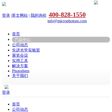
400-828-1550
登录
|
英文网站
|
我的询价
info@microphotons.com
首页
产品中心
公司动态
先进光学实验室
展览会议
实用工具
解决方案
Photodigm
关于我们
登录
首页
公司动态