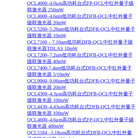
QCL4000–4.0μm高功耗台式FP-QCL中红外量子级
联激光器 250mW
QCL4600–4.6um低功耗台式DFB-QCL中红外量子
级联激光器 20mW
QCL5260–5.26um低功耗台式DFB-QCL中红外量子
级联激光器 10mW
QCL7160 – 7.16um低功耗DFB-QCL中红外量子级
联激光器TDLAS 10mW
QCL7200–7.2um低功耗台式DFB-QCL中红外量子
级联激光器 40mW
QCL7400-7.4um低功耗台式DFB-QCL中红外量子
级联激光器 5/10mW
QCL9060–9.06um低功耗台式DFB-QCL中红外量子
级联激光器 20mW
QCL4300–4.3μm高功耗台式DFB-QCL中红外量子
级联激光器 100mW
QCL4430–4.43μm高功耗台式DFB-QCL中红外量子
级联激光器 100mW
QCL4600–4.6μm高功耗台式FP-QCL中红外量子级
联激光器 400mW
QCL5184 –5.18μm高功耗台式DFB-QCL中红外量