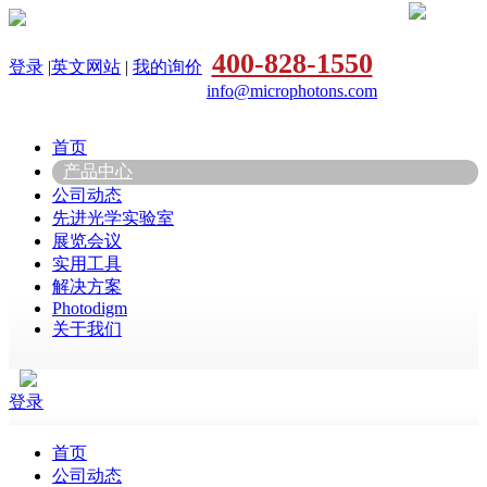
400-828-1550
登录
|
英文网站
|
我的询价
info@microphotons.com
首页
产品中心
公司动态
先进光学实验室
展览会议
实用工具
解决方案
Photodigm
关于我们
登录
首页
公司动态