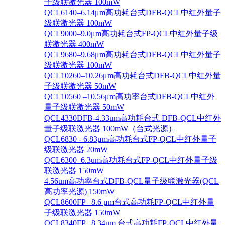
子级联激光器 100mW
QCL6140–6.14μm高功耗台式DFB-QCL中红外量子
级联激光器 100mW
QCL9000–9.0μm高功耗台式FP-QCL中红外量子级
联激光器 400mW
QCL9680–9.68μm高功耗台式DFB-QCL中红外量子
级联激光器 100mW
QCL10260–10.26μm高功耗台式DFB-QCL中红外量
子级联激光器 50mW
QCL10560 –10.56μm高功率台式DFB-QCL中红外
量子级联激光器 50mW
QCL4330DFB-4.33um高功耗台式 DFB-QCL中红外
量子级联激光器 100mW（台式光源）
QCL6830 - 6.83μm高功耗台式FP-QCL中红外量子
级联激光器 20mW
QCL6300–6.3um高功耗台式FP-QCL中红外量子级
联激光器 150mW
4.56um高功率台式DFB-QCL量子级联激光器(QCL
高功率光源) 150mW
QCL8600FP –8.6 μm台式高功耗FP-QCL中红外量
子级联激光器 150mW
QCL8340FP –8.34um 台式高功耗FP-QCL中红外量