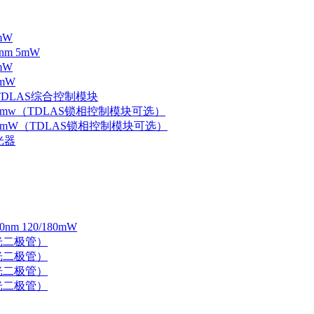
mW
nm 5mW
mW
mW
 TDLAS综合控制模块
器 5mw（TDLAS锁相控制模块可选）
器 5mW（TDLAS锁相控制模块可选）
光器
 120/180mW
 激光二极管）
 激光二极管）
 激光二极管）
 激光二极管）