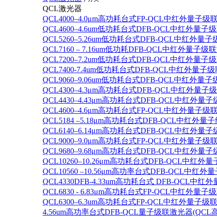
QCL激光器
QCL4000–4.0μm高功耗台式FP-QCL中红外量子级
QCL4600–4.6um低功耗台式DFB-QCL中红外量子
QCL5260–5.26um低功耗台式DFB-QCL中红外量
QCL7160 – 7.16um低功耗DFB-QCL中红外量子级
QCL7200–7.2um低功耗台式DFB-QCL中红外量子
QCL7400-7.4um低功耗台式DFB-QCL中红外量子级
QCL9060–9.06um低功耗台式DFB-QCL中红外量
QCL4300–4.3μm高功耗台式DFB-QCL中红外量子
QCL4430–4.43μm高功耗台式DFB-QCL中红外量子
QCL4600–4.6μm高功耗台式FP-QCL中红外量子级
QCL5184 –5.18μm高功耗台式DFB-QCL中红外量
QCL6140–6.14μm高功耗台式DFB-QCL中红外量子
QCL9000–9.0μm高功耗台式FP-QCL中红外量子级
QCL9680–9.68μm高功耗台式DFB-QCL中红外量子
QCL10260–10.26μm高功耗台式DFB-QCL中红外
QCL10560 –10.56μm高功率台式DFB-QCL中红
QCL4330DFB-4.33um高功耗台式 DFB-QCL
QCL6830 - 6.83μm高功耗台式FP-QCL中红外量子
QCL6300–6.3um高功耗台式FP-QCL中红外量子级联
4.56um高功率台式DFB-QCL量子级联激光器(QCL高