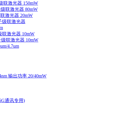
子级联激光器 150mW
量子级联激光器 80mW
级联激光器 20mW
外量子级联激光器
m
子级联激光器 10mW
量子级联激光器 10mW
/4.7um
4nm 输出功率 20/40mW
2.5G通讯专用)