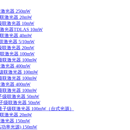
联激光器 250mW
级联激光器 20mW
子级联激光器 10mW
联激光器TDLAS 10mW
级联激光器 40mW
联激光器 5/10mW
子级联激光器 20mW
级联激光器 100mW
级联激光器 100mW
联激光器 400mW
子级联激光器 100mW
级联激光器 100mW
联激光器 400mW
级联激光器 100mW
量子级联激光器 50mW
外量子级联激光器 50mW
中红外量子级联激光器 100mW（台式光源）
级联激光器 20mW
激光器 150mW
功率光源) 150mW