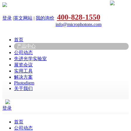
400-828-1550
登录
|
英文网站
|
我的询价
info@microphotons.com
首页
产品中心
公司动态
先进光学实验室
展览会议
实用工具
解决方案
Photodigm
关于我们
登录
首页
公司动态