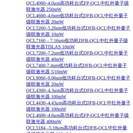
QCL4000–4.0μm高功耗台式FP-QCL中红外量子级
联激光器 250mW
QCL4600–4.6um低功耗台式DFB-QCL中红外量子
级联激光器 20mW
QCL5260–5.26um低功耗台式DFB-QCL中红外量子
级联激光器 10mW
QCL7160 – 7.16um低功耗DFB-QCL中红外量子级
联激光器TDLAS 10mW
QCL7200–7.2um低功耗台式DFB-QCL中红外量子
级联激光器 40mW
QCL7400-7.4um低功耗台式DFB-QCL中红外量子
级联激光器 5/10mW
QCL9060–9.06um低功耗台式DFB-QCL中红外量子
级联激光器 20mW
QCL4300–4.3μm高功耗台式DFB-QCL中红外量子
级联激光器 100mW
QCL4430–4.43μm高功耗台式DFB-QCL中红外量子
级联激光器 100mW
QCL4600–4.6μm高功耗台式FP-QCL中红外量子级
联激光器 400mW
QCL5184 –5.18μm高功耗台式DFB-QCL中红外量