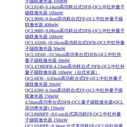
子级联激光器 100mW
QCL6140–6.14μm高功耗台式DFB-QCL中红外量子
级联激光器 100mW
QCL9000–9.0μm高功耗台式FP-QCL中红外量子级
联激光器 400mW
QCL9680–9.68μm高功耗台式DFB-QCL中红外量子
级联激光器 100mW
QCL10260–10.26μm高功耗台式DFB-QCL中红外量
子级联激光器 50mW
QCL10560 –10.56μm高功率台式DFB-QCL中红外
量子级联激光器 50mW
QCL4330DFB-4.33um高功耗台式 DFB-QCL中红外
量子级联激光器 100mW（台式光源）
QCL6830 - 6.83μm高功耗台式FP-QCL中红外量子
级联激光器 20mW
QCL6300–6.3um高功耗台式FP-QCL中红外量子级
联激光器 150mW
4.56um高功率台式DFB-QCL量子级联激光器(QCL
高功率光源) 150mW
QCL8600FP –8.6 μm台式高功耗FP-QCL中红外量
子级联激光器 150mW
QCL8340FP –8.34um 台式高功耗FP-QCL中红外量