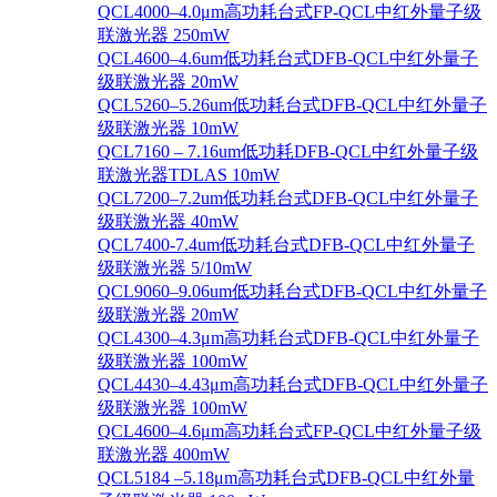
QCL4000–4.0μm高功耗台式FP-QCL中红外量子级
联激光器 250mW
QCL4600–4.6um低功耗台式DFB-QCL中红外量子
级联激光器 20mW
QCL5260–5.26um低功耗台式DFB-QCL中红外量子
级联激光器 10mW
QCL7160 – 7.16um低功耗DFB-QCL中红外量子级
联激光器TDLAS 10mW
QCL7200–7.2um低功耗台式DFB-QCL中红外量子
级联激光器 40mW
QCL7400-7.4um低功耗台式DFB-QCL中红外量子
级联激光器 5/10mW
QCL9060–9.06um低功耗台式DFB-QCL中红外量子
级联激光器 20mW
QCL4300–4.3μm高功耗台式DFB-QCL中红外量子
级联激光器 100mW
QCL4430–4.43μm高功耗台式DFB-QCL中红外量子
级联激光器 100mW
QCL4600–4.6μm高功耗台式FP-QCL中红外量子级
联激光器 400mW
QCL5184 –5.18μm高功耗台式DFB-QCL中红外量