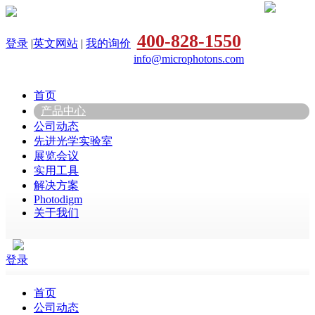
400-828-1550
登录
|
英文网站
|
我的询价
info@microphotons.com
首页
产品中心
公司动态
先进光学实验室
展览会议
实用工具
解决方案
Photodigm
关于我们
登录
首页
公司动态