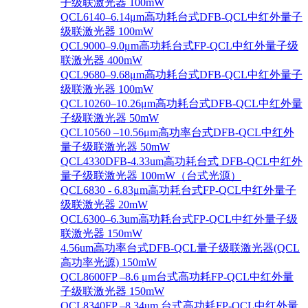
子级联激光器 100mW
QCL6140–6.14μm高功耗台式DFB-QCL中红外量子
级联激光器 100mW
QCL9000–9.0μm高功耗台式FP-QCL中红外量子级
联激光器 400mW
QCL9680–9.68μm高功耗台式DFB-QCL中红外量子
级联激光器 100mW
QCL10260–10.26μm高功耗台式DFB-QCL中红外量
子级联激光器 50mW
QCL10560 –10.56μm高功率台式DFB-QCL中红外
量子级联激光器 50mW
QCL4330DFB-4.33um高功耗台式 DFB-QCL中红外
量子级联激光器 100mW（台式光源）
QCL6830 - 6.83μm高功耗台式FP-QCL中红外量子
级联激光器 20mW
QCL6300–6.3um高功耗台式FP-QCL中红外量子级
联激光器 150mW
4.56um高功率台式DFB-QCL量子级联激光器(QCL
高功率光源) 150mW
QCL8600FP –8.6 μm台式高功耗FP-QCL中红外量
子级联激光器 150mW
QCL8340FP –8.34um 台式高功耗FP-QCL中红外量