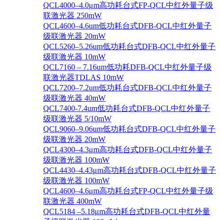
QCL4000–4.0μm高功耗台式FP-QCL中红外量子级
联激光器 250mW
QCL4600–4.6um低功耗台式DFB-QCL中红外量子
级联激光器 20mW
QCL5260–5.26um低功耗台式DFB-QCL中红外量子
级联激光器 10mW
QCL7160 – 7.16um低功耗DFB-QCL中红外量子级
联激光器TDLAS 10mW
QCL7200–7.2um低功耗台式DFB-QCL中红外量子
级联激光器 40mW
QCL7400-7.4um低功耗台式DFB-QCL中红外量子
级联激光器 5/10mW
QCL9060–9.06um低功耗台式DFB-QCL中红外量子
级联激光器 20mW
QCL4300–4.3μm高功耗台式DFB-QCL中红外量子
级联激光器 100mW
QCL4430–4.43μm高功耗台式DFB-QCL中红外量子
级联激光器 100mW
QCL4600–4.6μm高功耗台式FP-QCL中红外量子级
联激光器 400mW
QCL5184 –5.18μm高功耗台式DFB-QCL中红外量