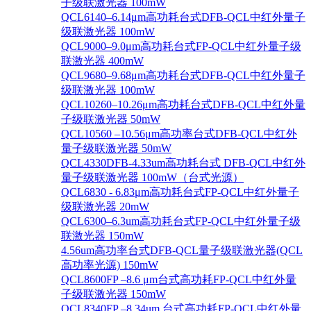
子级联激光器 100mW
QCL6140–6.14μm高功耗台式DFB-QCL中红外量子
级联激光器 100mW
QCL9000–9.0μm高功耗台式FP-QCL中红外量子级
联激光器 400mW
QCL9680–9.68μm高功耗台式DFB-QCL中红外量子
级联激光器 100mW
QCL10260–10.26μm高功耗台式DFB-QCL中红外量
子级联激光器 50mW
QCL10560 –10.56μm高功率台式DFB-QCL中红外
量子级联激光器 50mW
QCL4330DFB-4.33um高功耗台式 DFB-QCL中红外
量子级联激光器 100mW（台式光源）
QCL6830 - 6.83μm高功耗台式FP-QCL中红外量子
级联激光器 20mW
QCL6300–6.3um高功耗台式FP-QCL中红外量子级
联激光器 150mW
4.56um高功率台式DFB-QCL量子级联激光器(QCL
高功率光源) 150mW
QCL8600FP –8.6 μm台式高功耗FP-QCL中红外量
子级联激光器 150mW
QCL8340FP –8.34um 台式高功耗FP-QCL中红外量