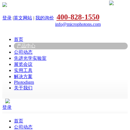
400-828-1550
登录
|
英文网站
|
我的询价
info@microphotons.com
首页
产品中心
公司动态
先进光学实验室
展览会议
实用工具
解决方案
Photodigm
关于我们
登录
首页
公司动态