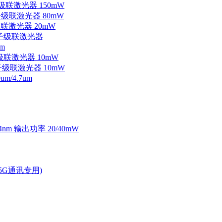
子级联激光器 150mW
量子级联激光器 80mW
级联激光器 20mW
外量子级联激光器
m
子级联激光器 10mW
量子级联激光器 10mW
/4.7um
4nm 输出功率 20/40mW
2.5G通讯专用)