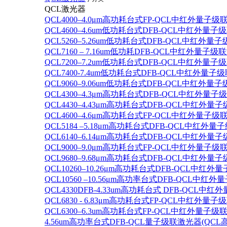
QCL激光器
QCL4000–4.0μm高功耗台式FP-QCL中红外量子级
QCL4600–4.6um低功耗台式DFB-QCL中红外量子
QCL5260–5.26um低功耗台式DFB-QCL中红外量
QCL7160 – 7.16um低功耗DFB-QCL中红外量子级
QCL7200–7.2um低功耗台式DFB-QCL中红外量子
QCL7400-7.4um低功耗台式DFB-QCL中红外量子级
QCL9060–9.06um低功耗台式DFB-QCL中红外量
QCL4300–4.3μm高功耗台式DFB-QCL中红外量子
QCL4430–4.43μm高功耗台式DFB-QCL中红外量子
QCL4600–4.6μm高功耗台式FP-QCL中红外量子级
QCL5184 –5.18μm高功耗台式DFB-QCL中红外量
QCL6140–6.14μm高功耗台式DFB-QCL中红外量子
QCL9000–9.0μm高功耗台式FP-QCL中红外量子级
QCL9680–9.68μm高功耗台式DFB-QCL中红外量子
QCL10260–10.26μm高功耗台式DFB-QCL中红外
QCL10560 –10.56μm高功率台式DFB-QCL中红
QCL4330DFB-4.33um高功耗台式 DFB-QCL
QCL6830 - 6.83μm高功耗台式FP-QCL中红外量子
QCL6300–6.3um高功耗台式FP-QCL中红外量子级联
4.56um高功率台式DFB-QCL量子级联激光器(QCL高