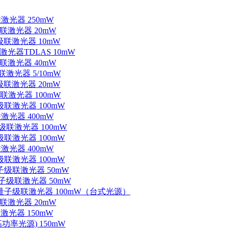
联激光器 250mW
级联激光器 20mW
子级联激光器 10mW
联激光器TDLAS 10mW
级联激光器 40mW
联激光器 5/10mW
子级联激光器 20mW
级联激光器 100mW
级联激光器 100mW
联激光器 400mW
子级联激光器 100mW
级联激光器 100mW
联激光器 400mW
级联激光器 100mW
量子级联激光器 50mW
外量子级联激光器 50mW
中红外量子级联激光器 100mW（台式光源）
级联激光器 20mW
激光器 150mW
功率光源) 150mW