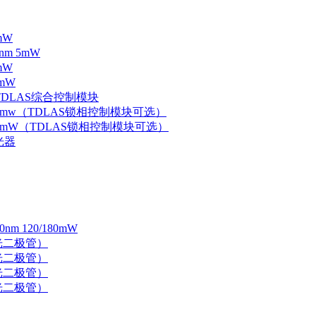
mW
nm 5mW
mW
mW
 TDLAS综合控制模块
器 5mw（TDLAS锁相控制模块可选）
器 5mW（TDLAS锁相控制模块可选）
光器
 120/180mW
 激光二极管）
 激光二极管）
 激光二极管）
 激光二极管）