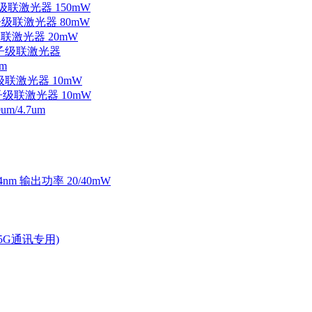
子级联激光器 150mW
量子级联激光器 80mW
级联激光器 20mW
外量子级联激光器
m
子级联激光器 10mW
量子级联激光器 10mW
/4.7um
4nm 输出功率 20/40mW
2.5G通讯专用)