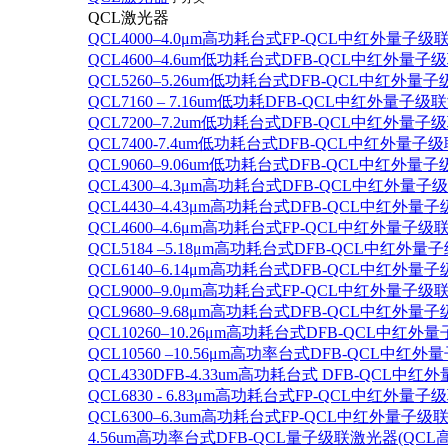
QCL激光器
QCL4000–4.0μm高功耗台式FP-QCL中红外量子级
QCL4600–4.6um低功耗台式DFB-QCL中红外量子
QCL5260–5.26um低功耗台式DFB-QCL中红外量
QCL7160 – 7.16um低功耗DFB-QCL中红外量子级
QCL7200–7.2um低功耗台式DFB-QCL中红外量子
QCL7400-7.4um低功耗台式DFB-QCL中红外量子级
QCL9060–9.06um低功耗台式DFB-QCL中红外量
QCL4300–4.3μm高功耗台式DFB-QCL中红外量子
QCL4430–4.43μm高功耗台式DFB-QCL中红外量子
QCL4600–4.6μm高功耗台式FP-QCL中红外量子级
QCL5184 –5.18μm高功耗台式DFB-QCL中红外量
QCL6140–6.14μm高功耗台式DFB-QCL中红外量子
QCL9000–9.0μm高功耗台式FP-QCL中红外量子级
QCL9680–9.68μm高功耗台式DFB-QCL中红外量子
QCL10260–10.26μm高功耗台式DFB-QCL中红外
QCL10560 –10.56μm高功率台式DFB-QCL中红
QCL4330DFB-4.33um高功耗台式 DFB-QCL
QCL6830 - 6.83μm高功耗台式FP-QCL中红外量子
QCL6300–6.3um高功耗台式FP-QCL中红外量子级联
4.56um高功率台式DFB-QCL量子级联激光器(QCL高