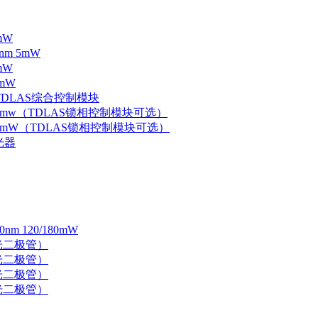
mW
nm 5mW
mW
mW
 TDLAS综合控制模块
器 5mw（TDLAS锁相控制模块可选）
器 5mW（TDLAS锁相控制模块可选）
光器
 120/180mW
 激光二极管）
 激光二极管）
 激光二极管）
 激光二极管）