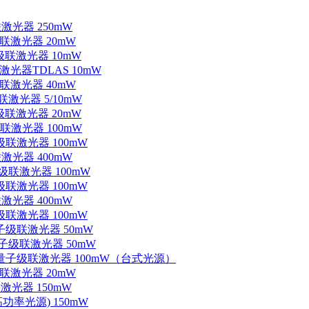
联激光器 250mW
级联激光器 20mW
子级联激光器 10mW
联激光器TDLAS 10mW
级联激光器 40mW
联激光器 5/10mW
子级联激光器 20mW
级联激光器 100mW
级联激光器 100mW
联激光器 400mW
子级联激光器 100mW
级联激光器 100mW
联激光器 400mW
级联激光器 100mW
量子级联激光器 50mW
外量子级联激光器 50mW
中红外量子级联激光器 100mW（台式光源）
级联激光器 20mW
激光器 150mW
功率光源) 150mW