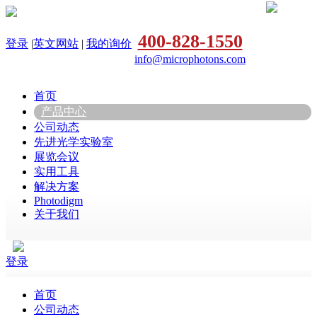
400-828-1550
登录
|
英文网站
|
我的询价
info@microphotons.com
首页
产品中心
公司动态
先进光学实验室
展览会议
实用工具
解决方案
Photodigm
关于我们
登录
首页
公司动态