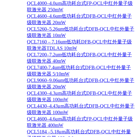
QCL4000–4.0μm高功耗台式FP-QCL中红外量子级
联激光器 250mW
QCL4600–4.6um低功耗台式DFB-QCL中红外量子
级联激光器 20mW
QCL5260–5.26um低功耗台式DFB-QCL中红外量子
级联激光器 10mW
QCL7160 – 7.16um低功耗DFB-QCL中红外量子级
联激光器TDLAS 10mW
QCL7200–7.2um低功耗台式DFB-QCL中红外量子
级联激光器 40mW
QCL7400-7.4um低功耗台式DFB-QCL中红外量子
级联激光器 5/10mW
QCL9060–9.06um低功耗台式DFB-QCL中红外量子
级联激光器 20mW
QCL4300–4.3μm高功耗台式DFB-QCL中红外量子
级联激光器 100mW
QCL4430–4.43μm高功耗台式DFB-QCL中红外量子
级联激光器 100mW
QCL4600–4.6μm高功耗台式FP-QCL中红外量子级
联激光器 400mW
QCL5184 –5.18μm高功耗台式DFB-QCL中红外量