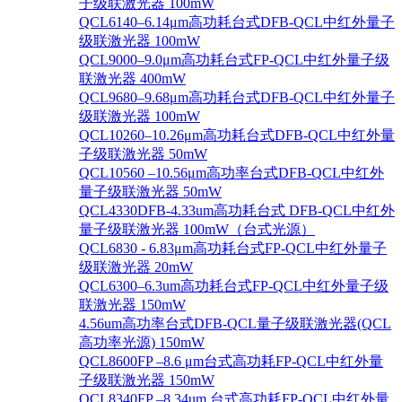
子级联激光器 100mW
QCL6140–6.14μm高功耗台式DFB-QCL中红外量子
级联激光器 100mW
QCL9000–9.0μm高功耗台式FP-QCL中红外量子级
联激光器 400mW
QCL9680–9.68μm高功耗台式DFB-QCL中红外量子
级联激光器 100mW
QCL10260–10.26μm高功耗台式DFB-QCL中红外量
子级联激光器 50mW
QCL10560 –10.56μm高功率台式DFB-QCL中红外
量子级联激光器 50mW
QCL4330DFB-4.33um高功耗台式 DFB-QCL中红外
量子级联激光器 100mW（台式光源）
QCL6830 - 6.83μm高功耗台式FP-QCL中红外量子
级联激光器 20mW
QCL6300–6.3um高功耗台式FP-QCL中红外量子级
联激光器 150mW
4.56um高功率台式DFB-QCL量子级联激光器(QCL
高功率光源) 150mW
QCL8600FP –8.6 μm台式高功耗FP-QCL中红外量
子级联激光器 150mW
QCL8340FP –8.34um 台式高功耗FP-QCL中红外量