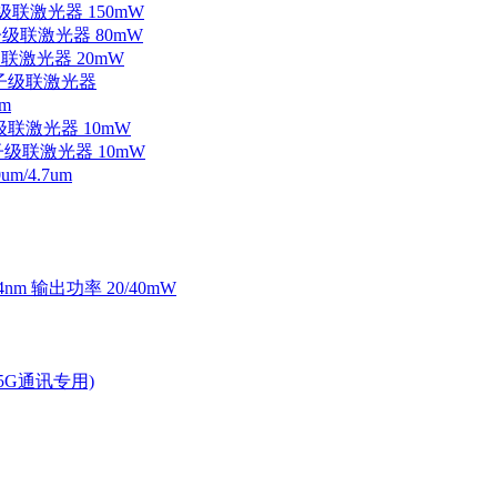
子级联激光器 150mW
量子级联激光器 80mW
级联激光器 20mW
外量子级联激光器
m
子级联激光器 10mW
量子级联激光器 10mW
/4.7um
4nm 输出功率 20/40mW
2.5G通讯专用)