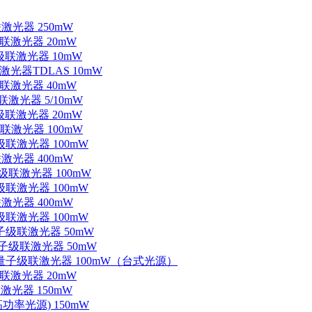
联激光器 250mW
级联激光器 20mW
子级联激光器 10mW
联激光器TDLAS 10mW
级联激光器 40mW
联激光器 5/10mW
子级联激光器 20mW
级联激光器 100mW
级联激光器 100mW
联激光器 400mW
子级联激光器 100mW
级联激光器 100mW
联激光器 400mW
级联激光器 100mW
量子级联激光器 50mW
外量子级联激光器 50mW
中红外量子级联激光器 100mW（台式光源）
级联激光器 20mW
激光器 150mW
功率光源) 150mW