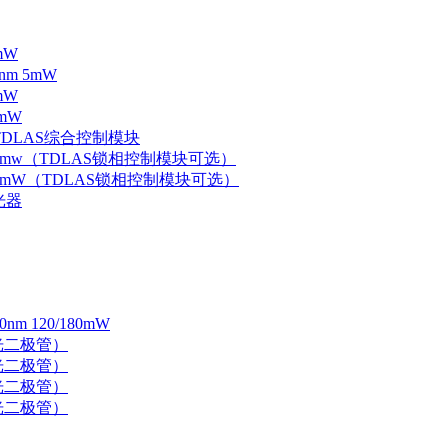
mW
nm 5mW
mW
mW
 TDLAS综合控制模块
器 5mw（TDLAS锁相控制模块可选）
器 5mW（TDLAS锁相控制模块可选）
光器
 120/180mW
 激光二极管）
 激光二极管）
 激光二极管）
 激光二极管）