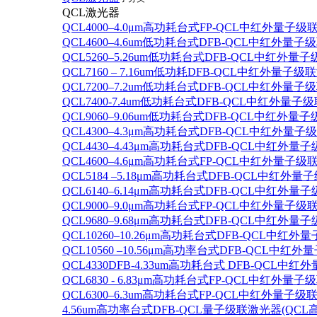
QCL激光器
QCL4000–4.0μm高功耗台式FP-QCL中红外量子级
QCL4600–4.6um低功耗台式DFB-QCL中红外量子
QCL5260–5.26um低功耗台式DFB-QCL中红外量
QCL7160 – 7.16um低功耗DFB-QCL中红外量子级
QCL7200–7.2um低功耗台式DFB-QCL中红外量子
QCL7400-7.4um低功耗台式DFB-QCL中红外量子级
QCL9060–9.06um低功耗台式DFB-QCL中红外量
QCL4300–4.3μm高功耗台式DFB-QCL中红外量子
QCL4430–4.43μm高功耗台式DFB-QCL中红外量子
QCL4600–4.6μm高功耗台式FP-QCL中红外量子级
QCL5184 –5.18μm高功耗台式DFB-QCL中红外量
QCL6140–6.14μm高功耗台式DFB-QCL中红外量子
QCL9000–9.0μm高功耗台式FP-QCL中红外量子级
QCL9680–9.68μm高功耗台式DFB-QCL中红外量子
QCL10260–10.26μm高功耗台式DFB-QCL中红外
QCL10560 –10.56μm高功率台式DFB-QCL中红
QCL4330DFB-4.33um高功耗台式 DFB-QCL
QCL6830 - 6.83μm高功耗台式FP-QCL中红外量子
QCL6300–6.3um高功耗台式FP-QCL中红外量子级联
4.56um高功率台式DFB-QCL量子级联激光器(QCL高