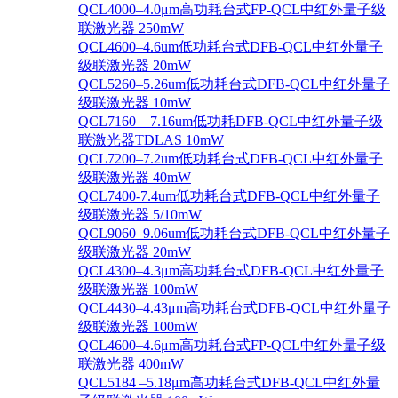
QCL4000–4.0μm高功耗台式FP-QCL中红外量子级
联激光器 250mW
QCL4600–4.6um低功耗台式DFB-QCL中红外量子
级联激光器 20mW
QCL5260–5.26um低功耗台式DFB-QCL中红外量子
级联激光器 10mW
QCL7160 – 7.16um低功耗DFB-QCL中红外量子级
联激光器TDLAS 10mW
QCL7200–7.2um低功耗台式DFB-QCL中红外量子
级联激光器 40mW
QCL7400-7.4um低功耗台式DFB-QCL中红外量子
级联激光器 5/10mW
QCL9060–9.06um低功耗台式DFB-QCL中红外量子
级联激光器 20mW
QCL4300–4.3μm高功耗台式DFB-QCL中红外量子
级联激光器 100mW
QCL4430–4.43μm高功耗台式DFB-QCL中红外量子
级联激光器 100mW
QCL4600–4.6μm高功耗台式FP-QCL中红外量子级
联激光器 400mW
QCL5184 –5.18μm高功耗台式DFB-QCL中红外量