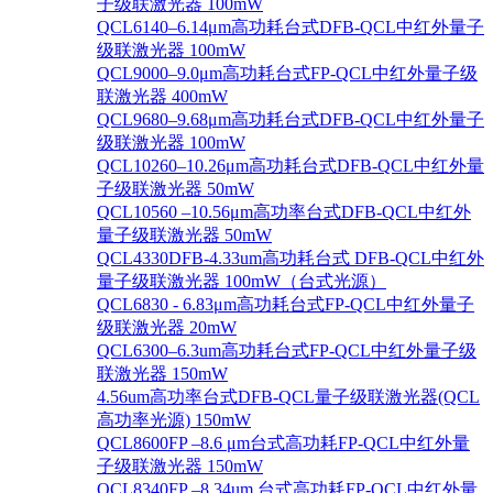
子级联激光器 100mW
QCL6140–6.14μm高功耗台式DFB-QCL中红外量子
级联激光器 100mW
QCL9000–9.0μm高功耗台式FP-QCL中红外量子级
联激光器 400mW
QCL9680–9.68μm高功耗台式DFB-QCL中红外量子
级联激光器 100mW
QCL10260–10.26μm高功耗台式DFB-QCL中红外量
子级联激光器 50mW
QCL10560 –10.56μm高功率台式DFB-QCL中红外
量子级联激光器 50mW
QCL4330DFB-4.33um高功耗台式 DFB-QCL中红外
量子级联激光器 100mW（台式光源）
QCL6830 - 6.83μm高功耗台式FP-QCL中红外量子
级联激光器 20mW
QCL6300–6.3um高功耗台式FP-QCL中红外量子级
联激光器 150mW
4.56um高功率台式DFB-QCL量子级联激光器(QCL
高功率光源) 150mW
QCL8600FP –8.6 μm台式高功耗FP-QCL中红外量
子级联激光器 150mW
QCL8340FP –8.34um 台式高功耗FP-QCL中红外量