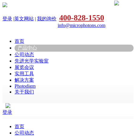
400-828-1550
登录
|
英文网站
|
我的询价
info@microphotons.com
首页
产品中心
公司动态
先进光学实验室
展览会议
实用工具
解决方案
Photodigm
关于我们
登录
首页
公司动态