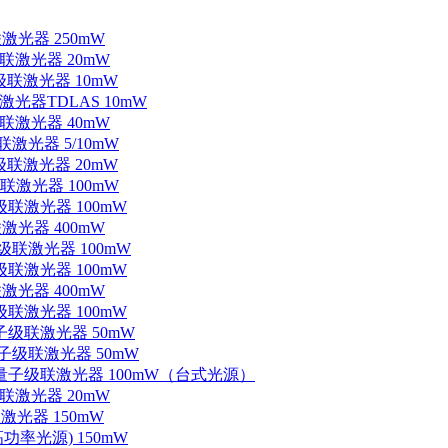
联激光器 250mW
级联激光器 20mW
子级联激光器 10mW
联激光器TDLAS 10mW
级联激光器 40mW
联激光器 5/10mW
子级联激光器 20mW
级联激光器 100mW
级联激光器 100mW
联激光器 400mW
子级联激光器 100mW
级联激光器 100mW
联激光器 400mW
级联激光器 100mW
量子级联激光器 50mW
外量子级联激光器 50mW
中红外量子级联激光器 100mW（台式光源）
级联激光器 20mW
激光器 150mW
功率光源) 150mW