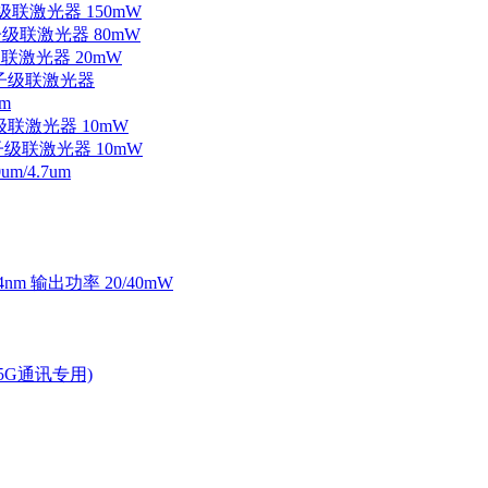
子级联激光器 150mW
量子级联激光器 80mW
级联激光器 20mW
外量子级联激光器
m
子级联激光器 10mW
量子级联激光器 10mW
/4.7um
4nm 输出功率 20/40mW
2.5G通讯专用)