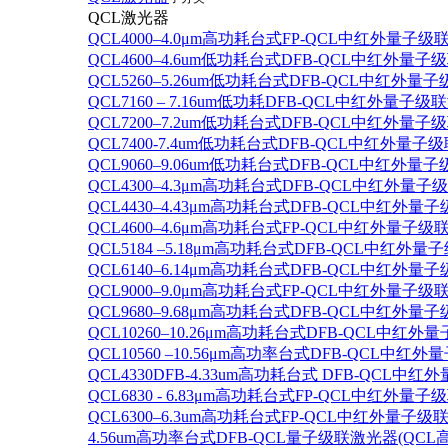
QCL激光器
QCL4000–4.0μm高功耗台式FP-QCL中红外量子级
QCL4600–4.6um低功耗台式DFB-QCL中红外量子
QCL5260–5.26um低功耗台式DFB-QCL中红外量
QCL7160 – 7.16um低功耗DFB-QCL中红外量子级
QCL7200–7.2um低功耗台式DFB-QCL中红外量子
QCL7400-7.4um低功耗台式DFB-QCL中红外量子级
QCL9060–9.06um低功耗台式DFB-QCL中红外量
QCL4300–4.3μm高功耗台式DFB-QCL中红外量子
QCL4430–4.43μm高功耗台式DFB-QCL中红外量子
QCL4600–4.6μm高功耗台式FP-QCL中红外量子级
QCL5184 –5.18μm高功耗台式DFB-QCL中红外量
QCL6140–6.14μm高功耗台式DFB-QCL中红外量子
QCL9000–9.0μm高功耗台式FP-QCL中红外量子级
QCL9680–9.68μm高功耗台式DFB-QCL中红外量子
QCL10260–10.26μm高功耗台式DFB-QCL中红外
QCL10560 –10.56μm高功率台式DFB-QCL中红
QCL4330DFB-4.33um高功耗台式 DFB-QCL
QCL6830 - 6.83μm高功耗台式FP-QCL中红外量子
QCL6300–6.3um高功耗台式FP-QCL中红外量子级联
4.56um高功率台式DFB-QCL量子级联激光器(QCL高