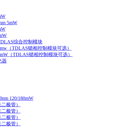
mW
nm 5mW
mW
mW
 TDLAS综合控制模块
器 5mw（TDLAS锁相控制模块可选）
器 5mW（TDLAS锁相控制模块可选）
光器
 120/180mW
 激光二极管）
 激光二极管）
 激光二极管）
 激光二极管）