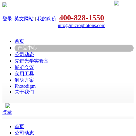
400-828-1550
登录
|
英文网站
|
我的询价
info@microphotons.com
首页
产品中心
公司动态
先进光学实验室
展览会议
实用工具
解决方案
Photodigm
关于我们
登录
首页
公司动态