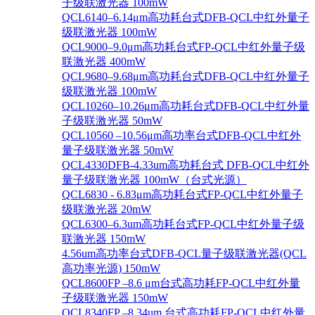
子级联激光器 100mW
QCL6140–6.14μm高功耗台式DFB-QCL中红外量子
级联激光器 100mW
QCL9000–9.0μm高功耗台式FP-QCL中红外量子级
联激光器 400mW
QCL9680–9.68μm高功耗台式DFB-QCL中红外量子
级联激光器 100mW
QCL10260–10.26μm高功耗台式DFB-QCL中红外量
子级联激光器 50mW
QCL10560 –10.56μm高功率台式DFB-QCL中红外
量子级联激光器 50mW
QCL4330DFB-4.33um高功耗台式 DFB-QCL中红外
量子级联激光器 100mW（台式光源）
QCL6830 - 6.83μm高功耗台式FP-QCL中红外量子
级联激光器 20mW
QCL6300–6.3um高功耗台式FP-QCL中红外量子级
联激光器 150mW
4.56um高功率台式DFB-QCL量子级联激光器(QCL
高功率光源) 150mW
QCL8600FP –8.6 μm台式高功耗FP-QCL中红外量
子级联激光器 150mW
QCL8340FP –8.34um 台式高功耗FP-QCL中红外量