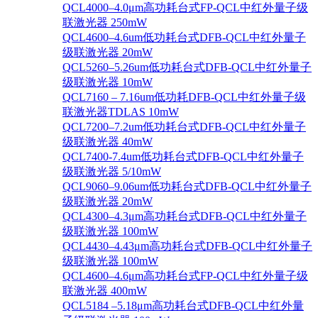
QCL4000–4.0μm高功耗台式FP-QCL中红外量子级
联激光器 250mW
QCL4600–4.6um低功耗台式DFB-QCL中红外量子
级联激光器 20mW
QCL5260–5.26um低功耗台式DFB-QCL中红外量子
级联激光器 10mW
QCL7160 – 7.16um低功耗DFB-QCL中红外量子级
联激光器TDLAS 10mW
QCL7200–7.2um低功耗台式DFB-QCL中红外量子
级联激光器 40mW
QCL7400-7.4um低功耗台式DFB-QCL中红外量子
级联激光器 5/10mW
QCL9060–9.06um低功耗台式DFB-QCL中红外量子
级联激光器 20mW
QCL4300–4.3μm高功耗台式DFB-QCL中红外量子
级联激光器 100mW
QCL4430–4.43μm高功耗台式DFB-QCL中红外量子
级联激光器 100mW
QCL4600–4.6μm高功耗台式FP-QCL中红外量子级
联激光器 400mW
QCL5184 –5.18μm高功耗台式DFB-QCL中红外量