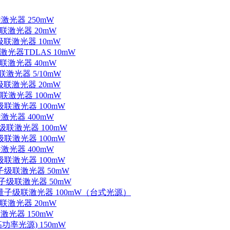
联激光器 250mW
级联激光器 20mW
子级联激光器 10mW
联激光器TDLAS 10mW
级联激光器 40mW
联激光器 5/10mW
子级联激光器 20mW
级联激光器 100mW
级联激光器 100mW
联激光器 400mW
子级联激光器 100mW
级联激光器 100mW
联激光器 400mW
级联激光器 100mW
量子级联激光器 50mW
外量子级联激光器 50mW
中红外量子级联激光器 100mW（台式光源）
级联激光器 20mW
激光器 150mW
功率光源) 150mW