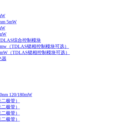
mW
nm 5mW
mW
mW
 TDLAS综合控制模块
器 5mw（TDLAS锁相控制模块可选）
器 5mW（TDLAS锁相控制模块可选）
光器
 120/180mW
 激光二极管）
 激光二极管）
 激光二极管）
 激光二极管）