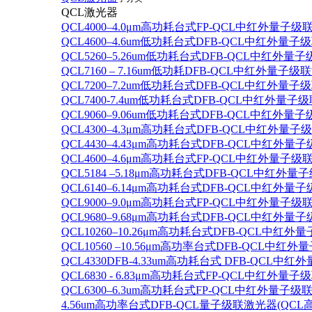
QCL激光器
QCL4000–4.0μm高功耗台式FP-QCL中红外量子级
QCL4600–4.6um低功耗台式DFB-QCL中红外量子
QCL5260–5.26um低功耗台式DFB-QCL中红外量
QCL7160 – 7.16um低功耗DFB-QCL中红外量子级
QCL7200–7.2um低功耗台式DFB-QCL中红外量子
QCL7400-7.4um低功耗台式DFB-QCL中红外量子级
QCL9060–9.06um低功耗台式DFB-QCL中红外量
QCL4300–4.3μm高功耗台式DFB-QCL中红外量子
QCL4430–4.43μm高功耗台式DFB-QCL中红外量子
QCL4600–4.6μm高功耗台式FP-QCL中红外量子级
QCL5184 –5.18μm高功耗台式DFB-QCL中红外量
QCL6140–6.14μm高功耗台式DFB-QCL中红外量子
QCL9000–9.0μm高功耗台式FP-QCL中红外量子级
QCL9680–9.68μm高功耗台式DFB-QCL中红外量子
QCL10260–10.26μm高功耗台式DFB-QCL中红外
QCL10560 –10.56μm高功率台式DFB-QCL中红
QCL4330DFB-4.33um高功耗台式 DFB-QCL
QCL6830 - 6.83μm高功耗台式FP-QCL中红外量子
QCL6300–6.3um高功耗台式FP-QCL中红外量子级联
4.56um高功率台式DFB-QCL量子级联激光器(QCL高