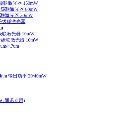
子级联激光器 150mW
量子级联激光器 80mW
级联激光器 20mW
外量子级联激光器
m
子级联激光器 10mW
量子级联激光器 10mW
/4.7um
4nm 输出功率 20/40mW
2.5G通讯专用)