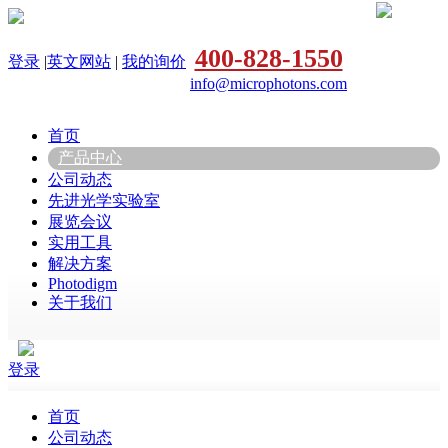
400-828-1550
登录
|
英文网站
|
我的询价
info@microphotons.com
首页
产品中心
公司动态
先进光学实验室
展览会议
实用工具
解决方案
Photodigm
关于我们
登录
首页
公司动态