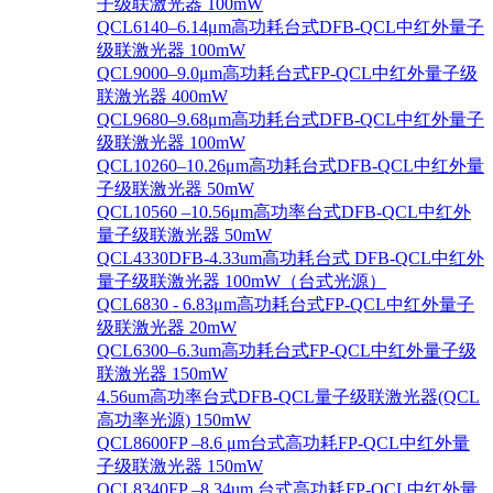
子级联激光器 100mW
QCL6140–6.14μm高功耗台式DFB-QCL中红外量子
级联激光器 100mW
QCL9000–9.0μm高功耗台式FP-QCL中红外量子级
联激光器 400mW
QCL9680–9.68μm高功耗台式DFB-QCL中红外量子
级联激光器 100mW
QCL10260–10.26μm高功耗台式DFB-QCL中红外量
子级联激光器 50mW
QCL10560 –10.56μm高功率台式DFB-QCL中红外
量子级联激光器 50mW
QCL4330DFB-4.33um高功耗台式 DFB-QCL中红外
量子级联激光器 100mW（台式光源）
QCL6830 - 6.83μm高功耗台式FP-QCL中红外量子
级联激光器 20mW
QCL6300–6.3um高功耗台式FP-QCL中红外量子级
联激光器 150mW
4.56um高功率台式DFB-QCL量子级联激光器(QCL
高功率光源) 150mW
QCL8600FP –8.6 μm台式高功耗FP-QCL中红外量
子级联激光器 150mW
QCL8340FP –8.34um 台式高功耗FP-QCL中红外量