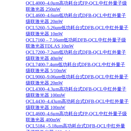
QCL4000–4.0μm高功耗台式FP-QCL中红外量子级
联激光器 250mW
QCL4600–4.6um低功耗台式DFB-QCL中红外量子
级联激光器 20mW
QCL5260–5.26um低功耗台式DFB-QCL中红外量子
级联激光器 10mW
QCL7160 – 7.16um低功耗DFB-QCL中红外量子级
联激光器TDLAS 10mW
QCL7200–7.2um低功耗台式DFB-QCL中红外量子
级联激光器 40mW
QCL7400-7.4um低功耗台式DFB-QCL中红外量子
级联激光器 5/10mW
QCL9060–9.06um低功耗台式DFB-QCL中红外量子
级联激光器 20mW
QCL4300–4.3μm高功耗台式DFB-QCL中红外量子
级联激光器 100mW
QCL4430–4.43μm高功耗台式DFB-QCL中红外量子
级联激光器 100mW
QCL4600–4.6μm高功耗台式FP-QCL中红外量子级
联激光器 400mW
QCL5184 –5.18μm高功耗台式DFB-QCL中红外量